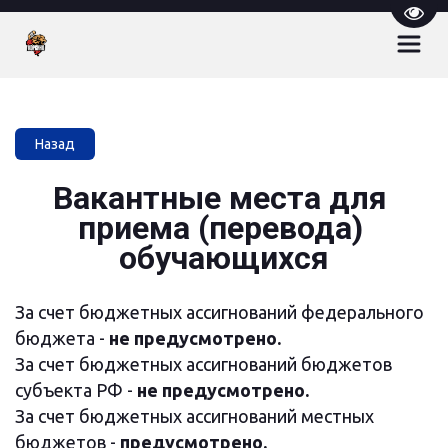
Пере
Назад
Вакантные места для 
приема (перевода) 
обучающихся
За счет бюджетных ассигнований федерального 
бюджета - 
не предусмотрено.
За счет бюджетных ассигнований бюджетов 
субъекта РФ -
 не предусмотрено.
За счет бюджетных ассигнований местных 
бюджетов - 
предусмотрено.