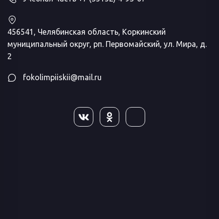
456541, Челябинская область, Коркинский
муниципальный округ, рп. Первомайский, ул. Мира, д.
2
fokolimpiiskii@mail.ru