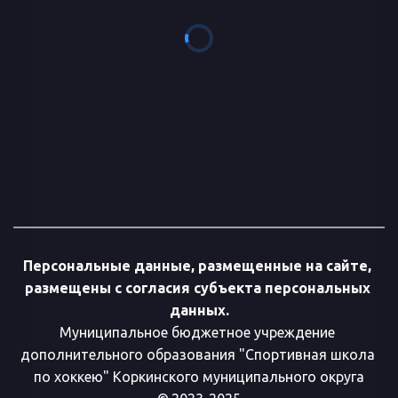
Персональные данные, размещенные на сайте, 
размещены с согласия субъекта персональных 
данных.
Муниципальное бюджетное учреждение 
дополнительного образования "Спортивная школа 
по хоккею" Коркинского муниципального округа